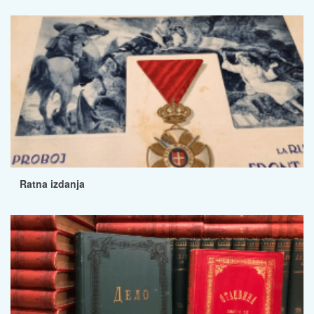
Ratna izdanja