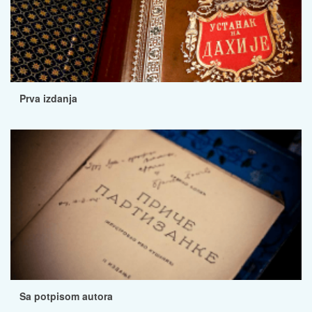
Prva izdanja
Sa potpisom autora