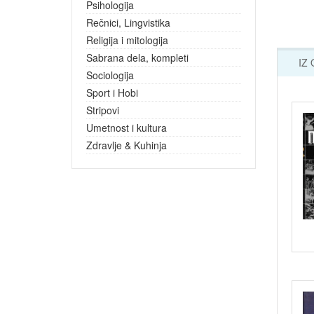
Psihologija
Rečnici, Lingvistika
Religija i mitologija
Sabrana dela, kompleti
IZ
Sociologija
Sport i Hobi
Stripovi
Umetnost i kultura
Zdravlje & Kuhinja