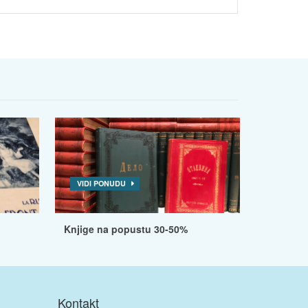
VIDI PONUDU
Knjige na popustu 30-50%
Kontakt