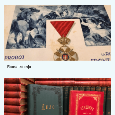
Ratna izdanja