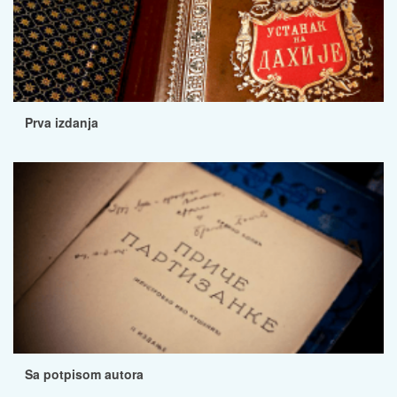
Prva izdanja
Sa potpisom autora