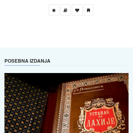
POSEBNA IZDANJA