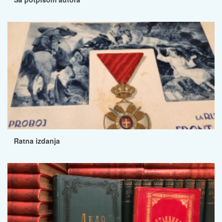
Ratna izdanja