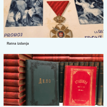
Ratna izdanja