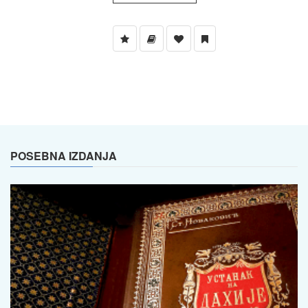
POSEBNA IZDANJA