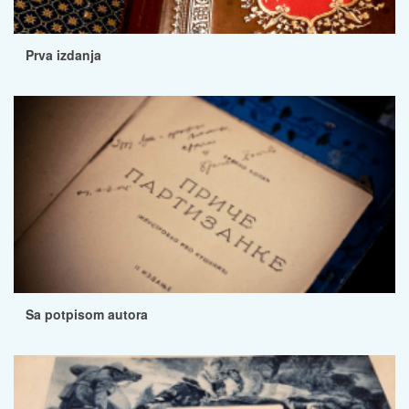
Prva izdanja
Sa potpisom autora