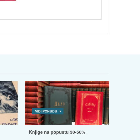
VIDI PONUDU
Knjige na popustu 30-50%