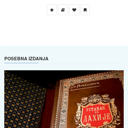
POSEBNA IZDANJA