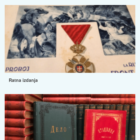
Ratna izdanja