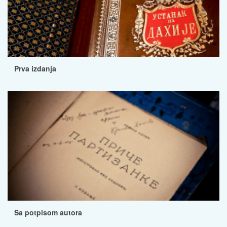
Prva izdanja
Sa potpisom autora