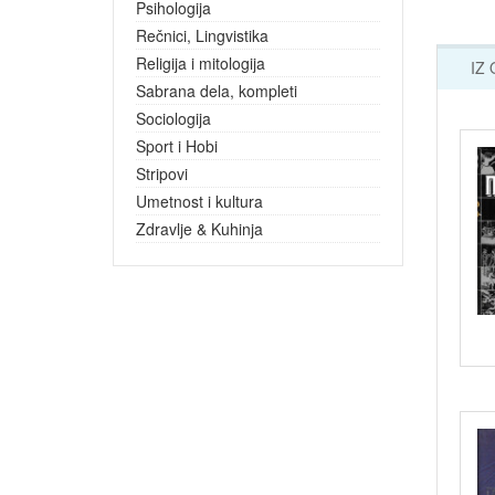
Psihologija
Rečnici, Lingvistika
Religija i mitologija
IZ
Sabrana dela, kompleti
Sociologija
Sport i Hobi
Stripovi
Umetnost i kultura
Zdravlje & Kuhinja