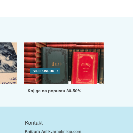
VIDI PONUDU
Knjige na popustu 30-50%
Kontakt
Knjižara Antikvarneknjige.com