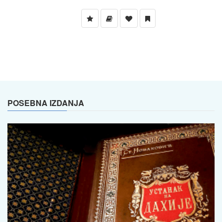
POSEBNA IZDANJA