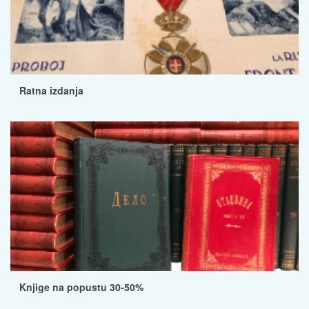
Ratna izdanja
Knjige na popustu 30-50%