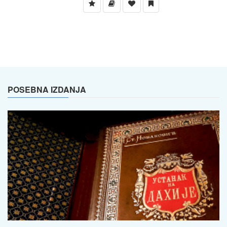
POSEBNA IZDANJA