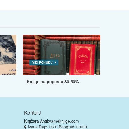
VIDI PONUDU
Knjige na popustu 30-50%
Kontakt
Knjižara Antikvarneknjige.com
Ivana Đaje 14/1, Beograd 11000