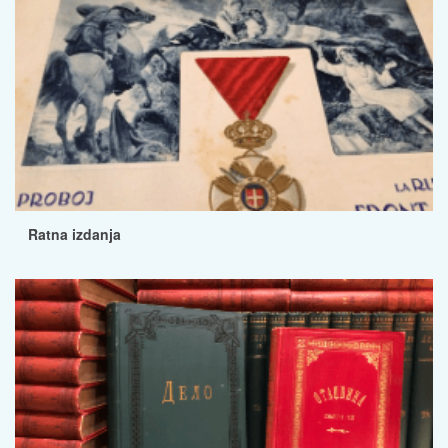
Ratna izdanja