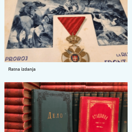
Ratna izdanja