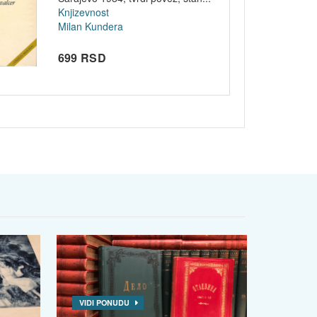
Knjizevnost
Milan Kundera
699 RSD
VIDI PONUDU