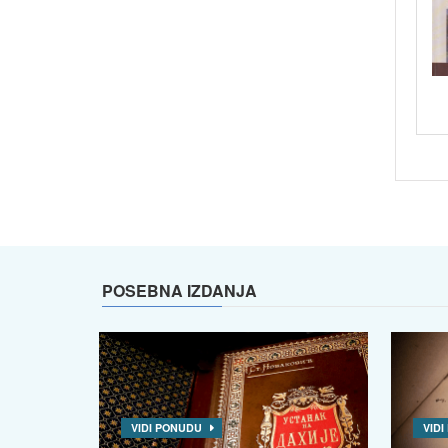
POSEBNA IZDANJA
VIDI PONUDU
VID