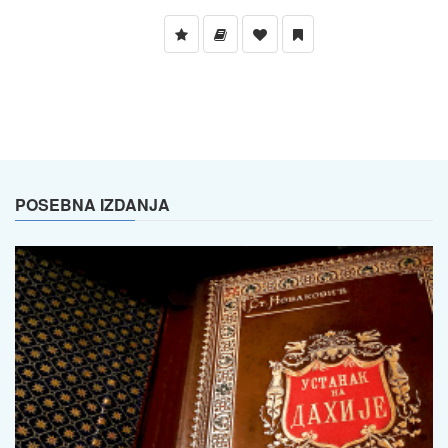
POSEBNA IZDANJA