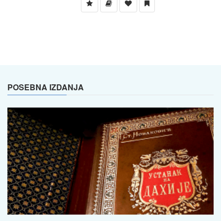
POSEBNA IZDANJA