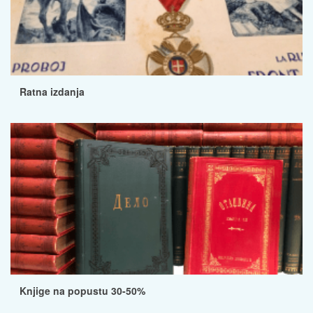
Ratna izdanja
Knjige na popustu 30-50%