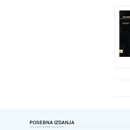
POSEBNA IZDANJA