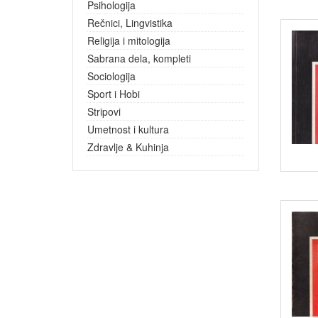
Psihologija
Rečnici, Lingvistika
Religija i mitologija
Sabrana dela, kompleti
Sociologija
Sport i Hobi
Stripovi
Umetnost i kultura
Zdravlje & Kuhinja