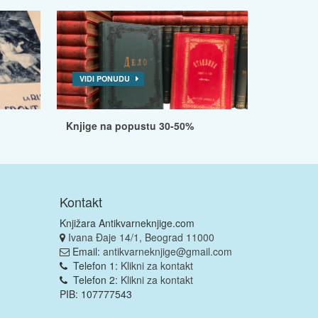
VIDI PONUDU
Knjige na popustu 30-50%
Kontakt
Knjižara Antikvarneknjige.com
Ivana Đaje 14/1, Beograd 11000
Email:
antikvarneknjige@gmail.com
Telefon 1:
Klikni za kontakt
Telefon 2:
Klikni za kontakt
PIB: 107777543