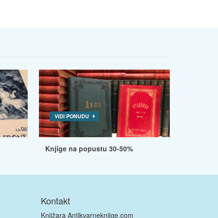
VIDI PONUDU
Knjige na popustu 30-50%
Kontakt
Knjižara Antikvarneknjige.com