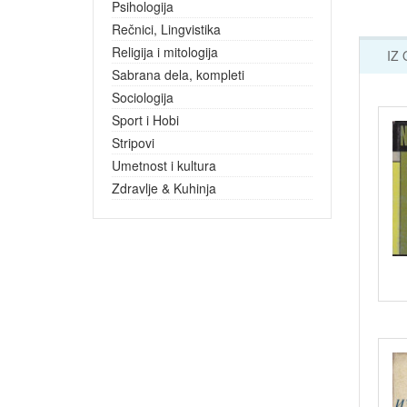
Psihologija
Rečnici, Lingvistika
Religija i mitologija
IZ
Sabrana dela, kompleti
Sociologija
Sport i Hobi
Stripovi
Umetnost i kultura
Zdravlje & Kuhinja