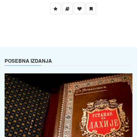
POSEBNA IZDANJA