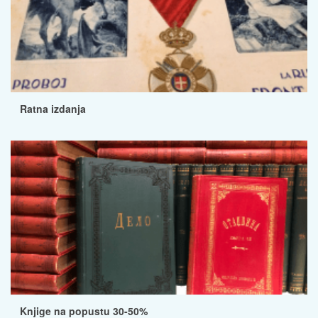
Ratna izdanja
Knjige na popustu 30-50%