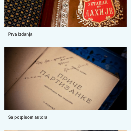
Prva izdanja
Sa potpisom autora