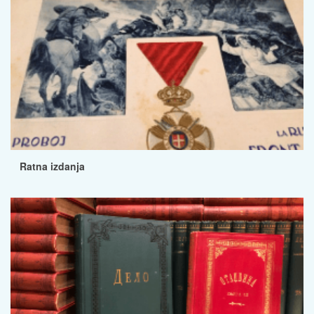
Ratna izdanja