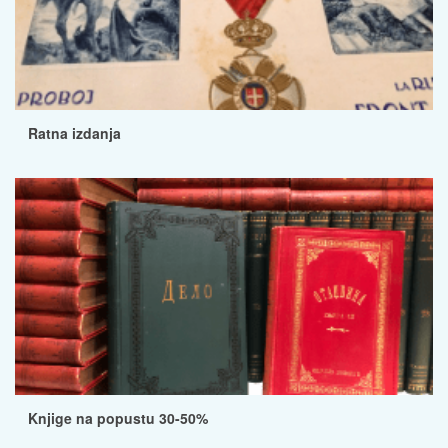
Ratna izdanja
Knjige na popustu 30-50%