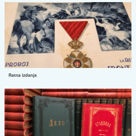
Ratna izdanja