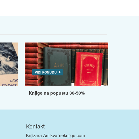
VIDI PONUDU
Knjige na popustu 30-50%
Kontakt
Knjižara Antikvarneknjige.com