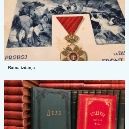
Ratna izdanja