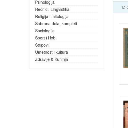
Psihologija
IZ
Rečnici, Lingvistika
Religija i mitologija
Sabrana dela, kompleti
Sociologija
Sport i Hobi
Stripovi
Umetnost i kultura
Zdravlje & Kuhinja