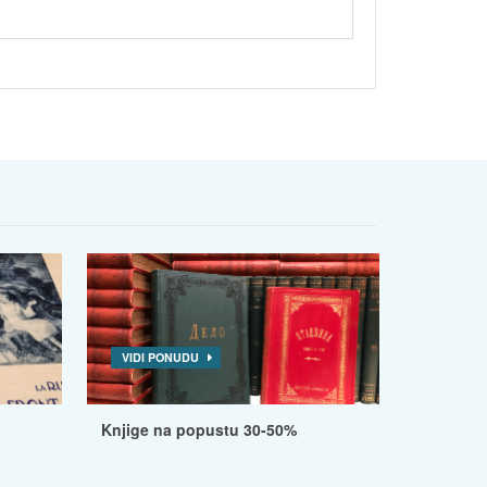
VIDI PONUDU
Knjige na popustu 30-50%