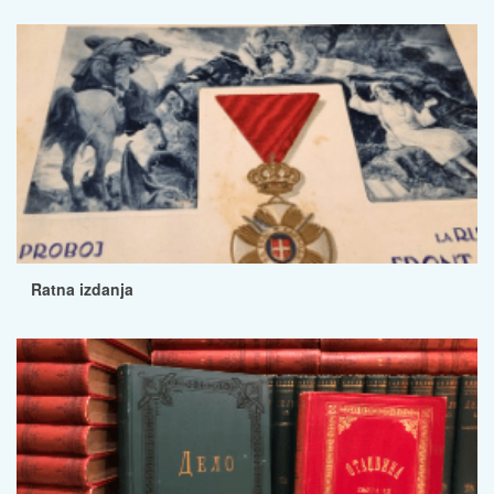
Ratna izdanja