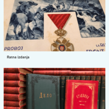
Ratna izdanja