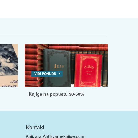
VIDI PONUDU
Knjige na popustu 30-50%
Kontakt
Knjižara Antikvarneknjige.com