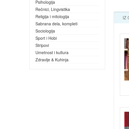
Psihologija
Rečnici, Lingvistika
Religija i mitologija
IZ
Sabrana dela, kompleti
Sociologija
Sport i Hobi
Stripovi
Umetnost i kultura
Zdravlje & Kuhinja