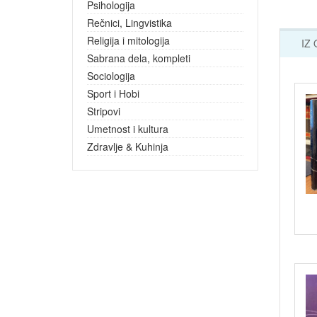
Psihologija
Rečnici, Lingvistika
Religija i mitologija
IZ
Sabrana dela, kompleti
Sociologija
Sport i Hobi
Stripovi
Umetnost i kultura
Zdravlje & Kuhinja