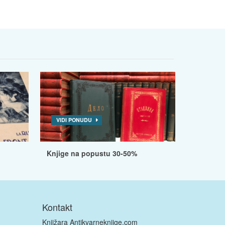
VIDI PONUDU
Knjige na popustu 30-50%
Kontakt
Knjižara Antikvarneknjige.com