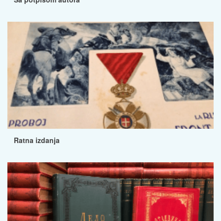
Ratna izdanja