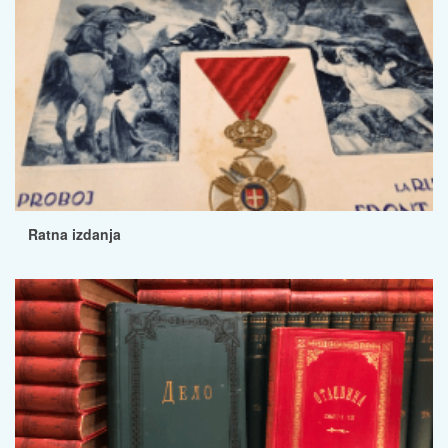
Ratna izdanja