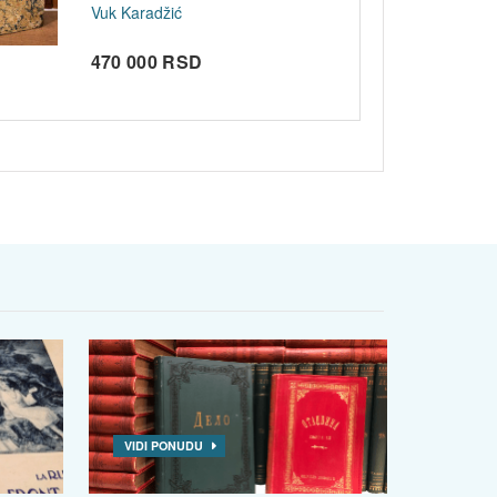
Vuk Karadžić
470 000 RSD
VIDI PONUDU