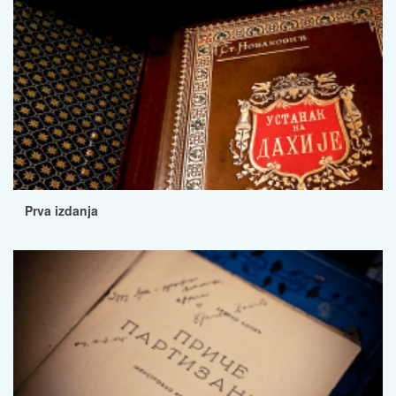
Prva izdanja