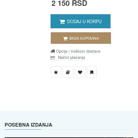
2 150 RSD
DODAJ U KORPU
BRZA KUPOVINA
Opcije i troškovi dostave
Načini plaćanja
POSEBNA IZDANJA