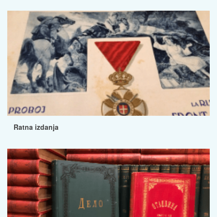
Ratna izdanja