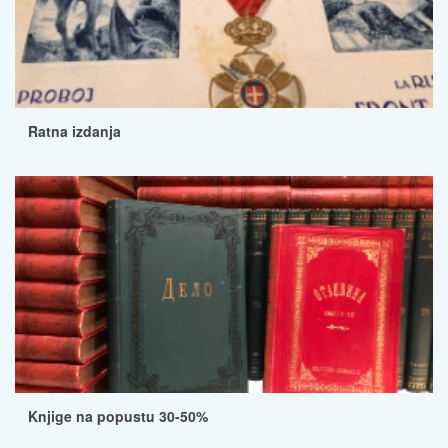
Ratna izdanja
Knjige na popustu 30-50%