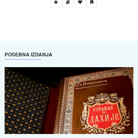
POSEBNA IZDANJA