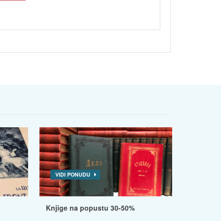
VIDI PONUDU
Knjige na popustu 30-50%