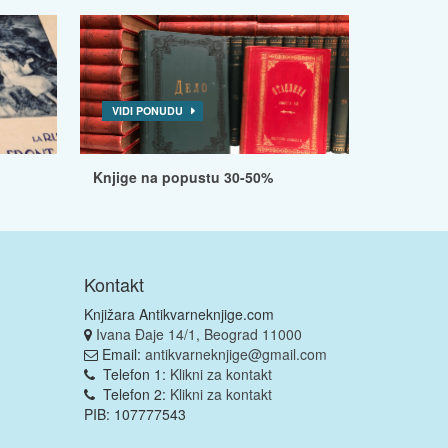
VIDI PONUDU
Knjige na popustu 30-50%
Kontakt
Knjižara Antikvarneknjige.com
Ivana Đaje 14/1, Beograd 11000
Email:
antikvarneknjige@gmail.com
Telefon 1:
Klikni za kontakt
Telefon 2:
Klikni za kontakt
PIB: 107777543