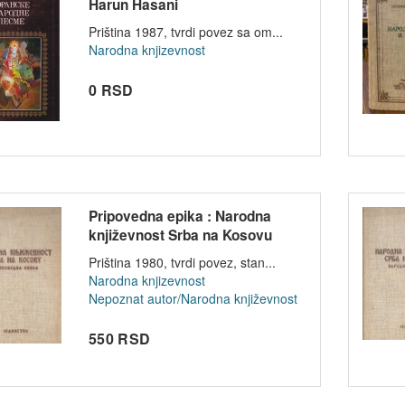
Harun Hasani
Priština 1987, tvrdi povez sa om...
Narodna knjizevnost
0 RSD
Pripovedna epika : Narodna
književnost Srba na Kosovu
Priština 1980, tvrdi povez, stan...
Narodna knjizevnost
Nepoznat autor/Narodna književnost
550 RSD