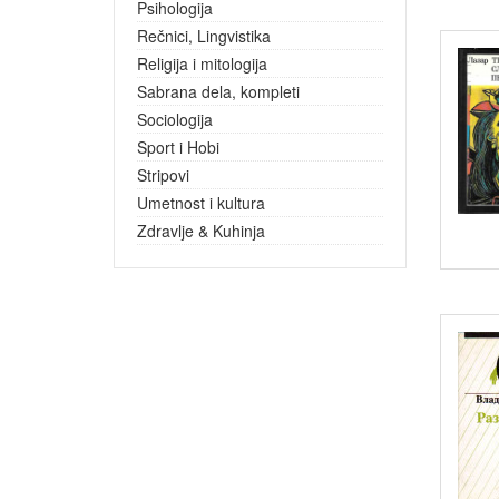
Psihologija
Rečnici, Lingvistika
Religija i mitologija
Sabrana dela, kompleti
Sociologija
Sport i Hobi
Stripovi
Umetnost i kultura
Zdravlje & Kuhinja