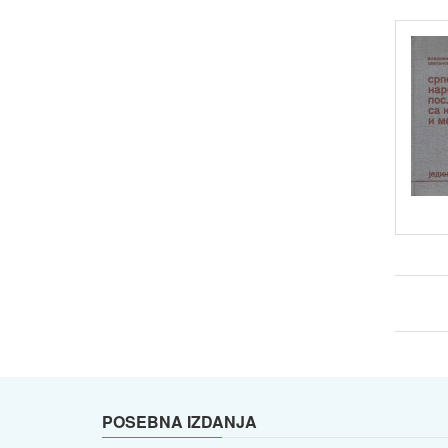
POSEBNA IZDANJA