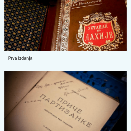
Prva izdanja