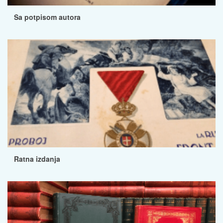
Sa potpisom autora
Ratna izdanja