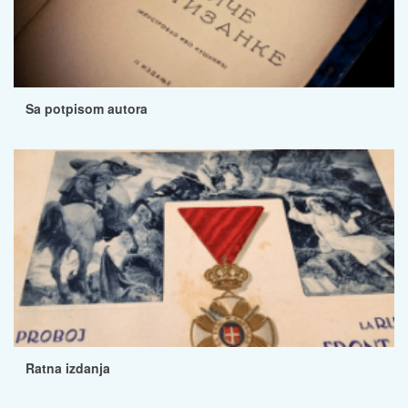
Sa potpisom autora
Ratna izdanja