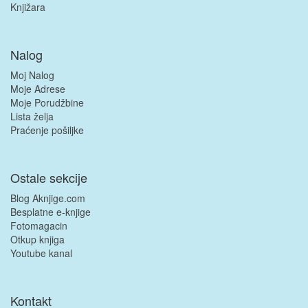
Knjižara
Nalog
Moj Nalog
Moje Adrese
Moje Porudžbine
Lista želja
Praćenje pošiljke
Ostale sekcije
Blog Aknjige.com
Besplatne e-knjige
Fotomagacin
Otkup knjiga
Youtube kanal
Kontakt