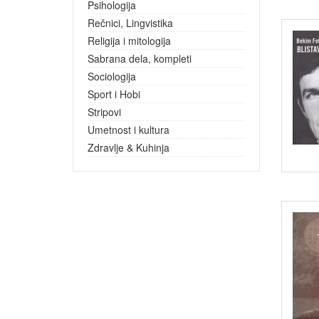
Psihologija
Rečnici, Lingvistika
Religija i mitologija
Sabrana dela, kompleti
Sociologija
Sport i Hobi
Stripovi
Umetnost i kultura
Zdravlje & Kuhinja