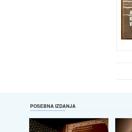
POSEBNA IZDANJA