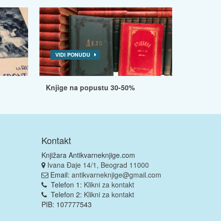
VIDI PONUDU
Knjige na popustu 30-50%
Kontakt
Knjižara Antikvarneknjige.com
Ivana Đaje 14/1, Beograd 11000
Email:
antikvarneknjige@gmail.com
Telefon 1:
Klikni za kontakt
Telefon 2:
Klikni za kontakt
PIB: 107777543