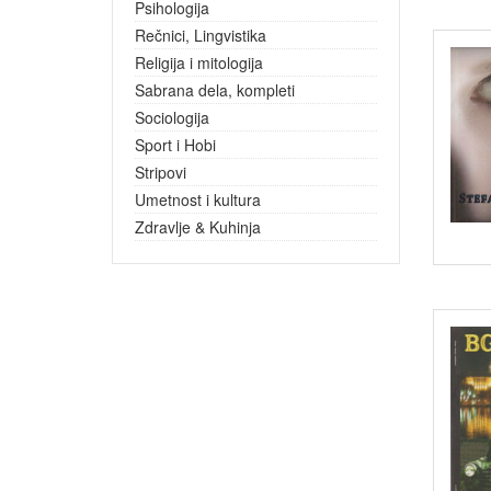
Psihologija
Rečnici, Lingvistika
Religija i mitologija
Sabrana dela, kompleti
Sociologija
Sport i Hobi
Stripovi
Umetnost i kultura
Zdravlje & Kuhinja