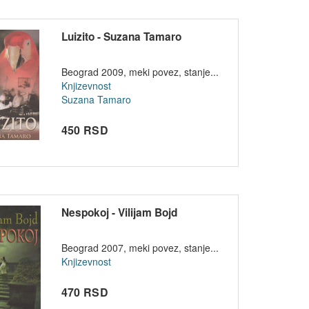
Luizito - Suzana Tamaro
Beograd 2009, meki povez, stanje...
Knjizevnost
Suzana Tamaro
450 RSD
Nespokoj - Vilijam Bojd
Beograd 2007, meki povez, stanje...
Knjizevnost
470 RSD