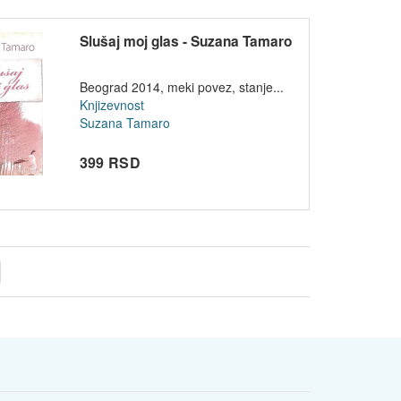
Slušaj moj glas - Suzana Tamaro
Beograd 2014, meki povez, stanje...
Knjizevnost
Suzana Tamaro
399 RSD