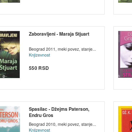
Zaboravljeni - Maraja Stjuart
Beograd 2011, meki povez, stanje...
Knjizevnost
550 RSD
Spasilac - Džejms Paterson,
Endru Gros
Beograd 2010, meki povez, stanje...
Knjizevnost