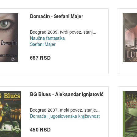
Domaćin - Stefani Majer
Beograd 2009, tvrdi povez, stanj...
Naučna fantastika
Stefani Majer
687 RSD
BG Blues - Aleksandar Ignjatović
Beograd 2007, meki povez, stanje...
Domaća i jugoslovenska književnost
450 RSD