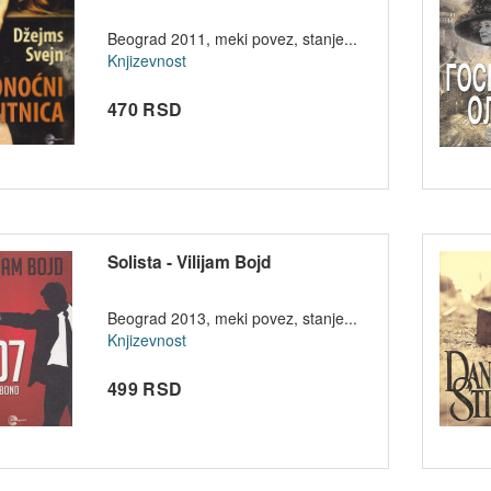
Beograd 2011, meki povez, stanje...
Knjizevnost
470 RSD
Solista - Vilijam Bojd
Beograd 2013, meki povez, stanje...
Knjizevnost
499 RSD