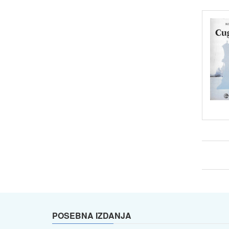
POSEBNA IZDANJA