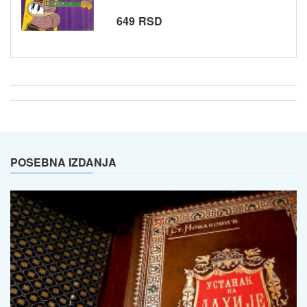
649 RSD
POSEBNA IZDANJA