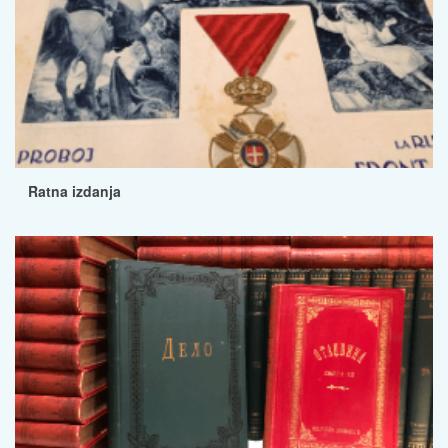
Ratna izdanja