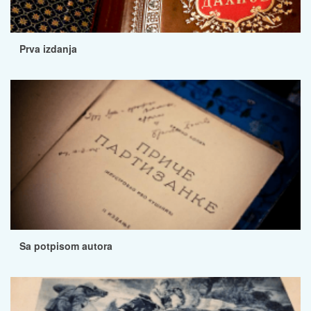
Prva izdanja
Sa potpisom autora