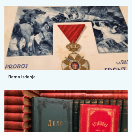
Ratna izdanja