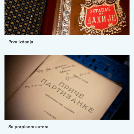
Prva izdanja
Sa potpisom autora