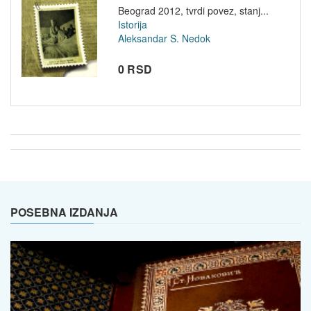
Beograd 2012, tvrdi povez, stanj...
Istorija
Aleksandar S. Nedok
0 RSD
POSEBNA IZDANJA