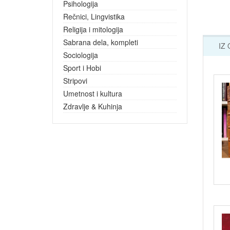
Psihologija
Rečnici, Lingvistika
Religija i mitologija
Sabrana dela, kompleti
IZ
Sociologija
Sport i Hobi
Stripovi
Umetnost i kultura
Zdravlje & Kuhinja