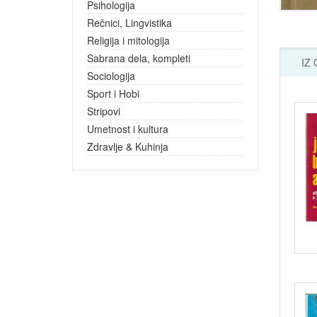
Psihologija
Rečnici, Lingvistika
Religija i mitologija
Sabrana dela, kompleti
IZ
Sociologija
Sport i Hobi
Stripovi
Umetnost i kultura
Zdravlje & Kuhinja