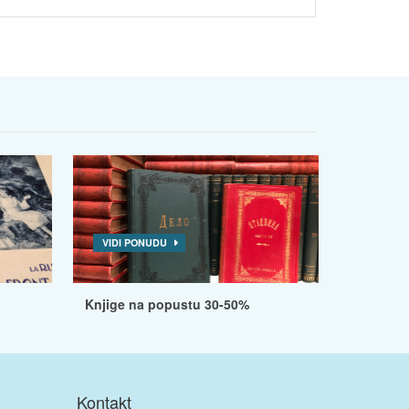
VIDI PONUDU
Knjige na popustu 30-50%
Kontakt