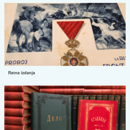
Ratna izdanja