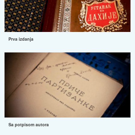
Prva izdanja
Sa potpisom autora