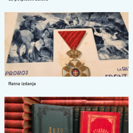
Ratna izdanja